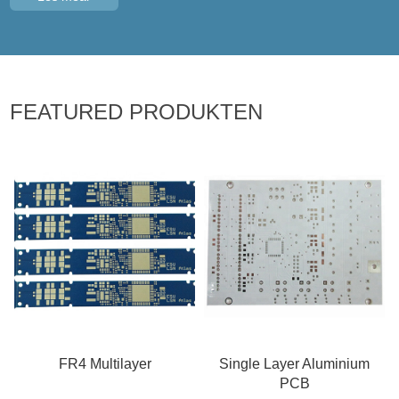
FEATURED PRODUKTEN
FR4 Multilayer
Single Layer Aluminium
PCB